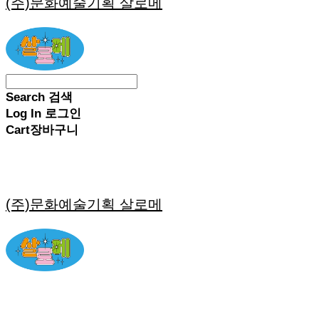
(주)문화예술기획 살로메
Search
검색
Log In
로그인
Cart
장바구니
(주)문화예술기획 살로메