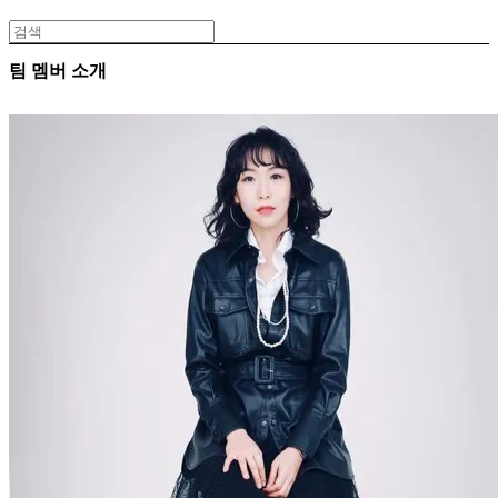
팀 멤버 소개