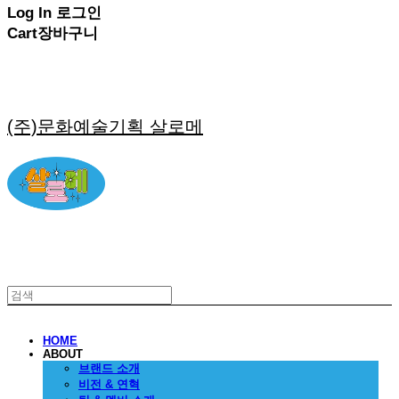
Log In
로그인
Cart
장바구니
(주)문화예술기획 살로메
HOME
ABOUT
브랜드 소개
비전 & 연혁