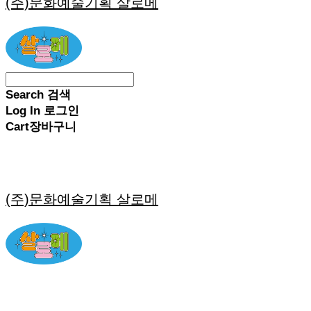
(주)문화예술기획 살로메
Search
검색
Log In
로그인
Cart
장바구니
(주)문화예술기획 살로메