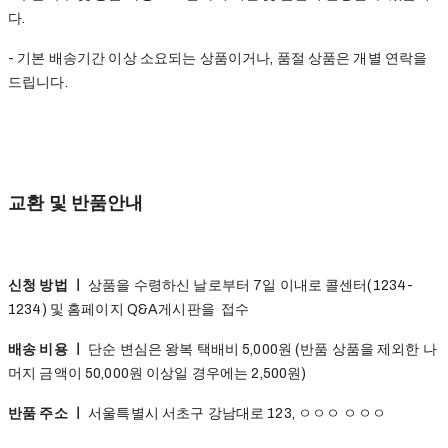
다.
- 기본 배송기간 이상 소요되는 상품이거나, 품절 상품은 개별 연락을
드립니다.
교환 및 반품안내
신청 방법 ㅣ
상품을 수령하신 날로부터 7일 이내로 콜센터(1234-
1234) 및 홈페이지 Q&A게시판을 접수
배송 비용 ㅣ
단순 변심은 왕복 택배비 5,000원 (반품 상품을 제외한 나
머지 금액이 50,000원 이상일 경우에는 2,500원)
반품 주소 ㅣ
서울특별시 서초구 강남대로 123, ㅇㅇㅇ ㅇㅇㅇ