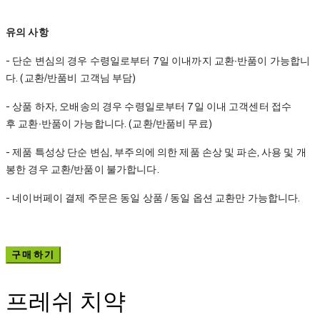
유의 사항
- 단순 변심의 경우 수령일로부터 7일 이내까지 교환∙반품이 가능합니
다. (교환/반품비 고객님 부담)
- 상품 하자, 오배송의 경우 수령일로부터 7일 이내 고객센터 접수
후 교환∙반품이 가능합니다. (교환/반품비 무료)
- 제품 특성상 단순 변심, 부주의에 의한 제품 손상 및 파손, 사용 및 개
봉한 경우 교환/반품이 불가합니다.
- 네이버페이 결제 주문은 동일 상품 / 동일 옵션 교환만 가능합니다.
구매하기
프레쉬 치약