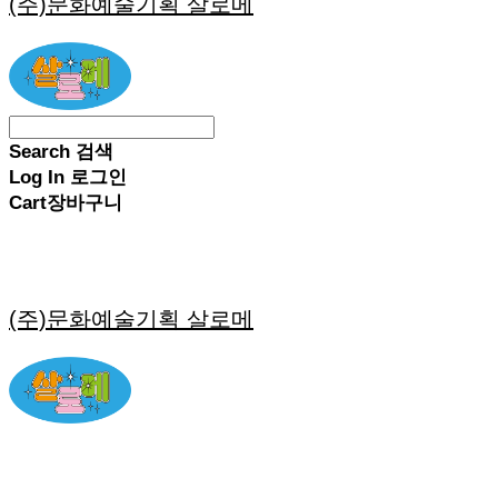
(주)문화예술기획 살로메
Search
검색
Log In
로그인
Cart
장바구니
(주)문화예술기획 살로메