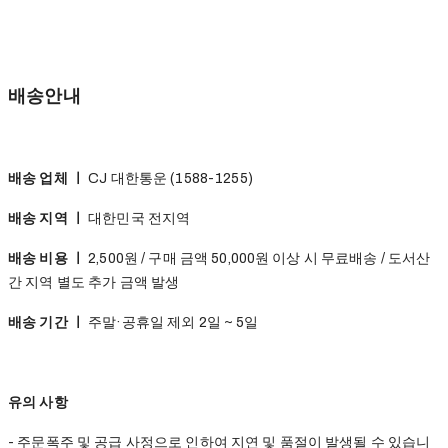
배송안내
배송 업체 ㅣ
CJ 대한통운 (1588-1255)
배송 지역 ㅣ
대한민국 전지역
배송 비용 ㅣ
2,500원 / 구매 금액 50,000원 이상 시 무료배송 / 도서산
간 지역 별도 추가 금액 발생
배송 기간 ㅣ
주말·공휴일 제외 2일 ~ 5일
유의 사항
- 주문폭주 및 공급 사정으로 인하여 지연 및 품절이 발생될 수 있습니