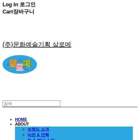
Log In
로그인
Cart
장바구니
(주)문화예술기획 살로메
HOME
ABOUT
브랜드 소개
비전 & 연혁