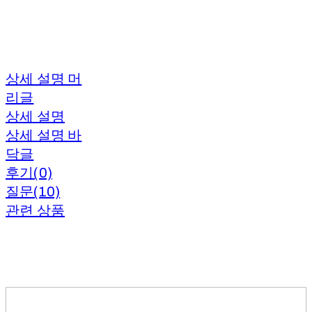
상세 설명 머
리글
상세 설명
상세 설명 바
닥글
후기(0)
질문(10)
관련 상품