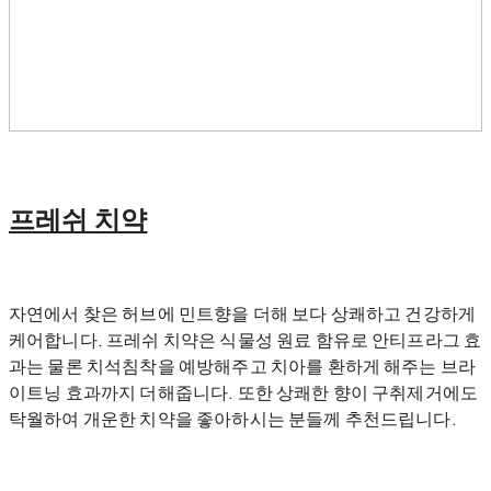
프레쉬 치약
자연에서 찾은 허브에 민트향을 더해 보다 상쾌하고 건강하게
케어합니다. 프레쉬 치약은 식물성 원료 함유로 안티프라그 효
과는 물론 치석침착을 예방해주고 치아를 환하게 해주는 브라
이트닝 효과까지 더해줍니다. 또한 상쾌한 향이 구취제거에도
탁월하여 개운한 치약을 좋아하시는 분들께 추천드립니다.