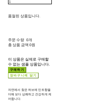
품절된 상품입니다.
주문 수량
0개
총 상품 금액
0원
이 상품은 실제로 구매할
수 없는 샘플 상품입니다.
구매하기
장바구니에 담기
자연에서 찾은 허브에 민트향을
더해 보다 상쾌하고 건강하게 케
어합니다.