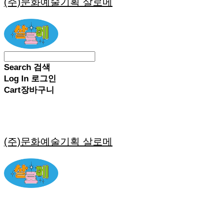
(주)문화예술기획 살로메
Search
검색
Log In
로그인
Cart
장바구니
(주)문화예술기획 살로메