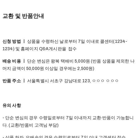
교환 및 반품안내
신청 방법 ㅣ
상품을 수령하신 날로부터 7일 이내로 콜센터(1234-
1234) 및 홈페이지 Q&A게시판을 접수
배송 비용 ㅣ
단순 변심은 왕복 택배비 5,000원 (반품 상품을 제외한 나
머지 금액이 50,000원 이상일 경우에는 2,500원)
반품 주소 ㅣ
서울특별시 서초구 강남대로 123, ㅇㅇㅇ ㅇㅇㅇ
유의 사항
- 단순 변심의 경우 수령일로부터 7일 이내까지 교환∙반품이 가능합니
다. (교환/반품비 고객님 부담)
- 상품 하자, 오배송의 경우 수령일로부터 7일 이내 고객센터 접수