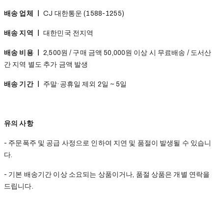
배송 업체 ㅣ
CJ 대한통운 (1588-1255)
배송 지역 ㅣ
대한민국 전지역
배송 비용 ㅣ
2,500원 / 구매 금액 50,000원 이상 시 무료배송 / 도서산
간 지역 별도 추가 금액 발생
배송 기간 ㅣ
주말·공휴일 제외 2일 ~ 5일
유의 사항
- 주문폭주 및 공급 사정으로 인하여 지연 및 품절이 발생될 수 있습니
다.
- 기본 배송기간 이상 소요되는 상품이거나, 품절 상품은 개별 연락을
드립니다.