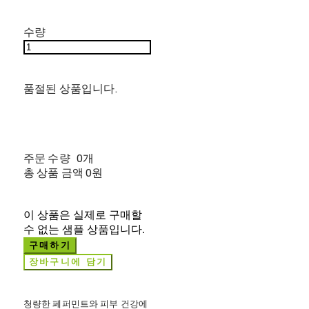
수량
품절된 상품입니다.
주문 수량
0개
총 상품 금액
0원
이 상품은 실제로 구매할
수 없는 샘플 상품입니다.
구매하기
장바구니에 담기
청량한 페퍼민트와 피부 건강에