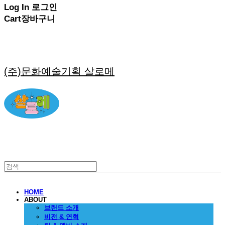
Log In
로그인
Cart
장바구니
(주)문화예술기획 살로메
HOME
ABOUT
브랜드 소개
비전 & 연혁