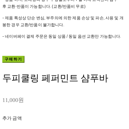
후 교환∙반품이 가능합니다. (교환/반품비 무료)
- 제품 특성상 단순 변심, 부주의에 의한 제품 손상 및 파손, 사용 및 개
봉한 경우 교환/반품이 불가합니다.
- 네이버페이 결제 주문은 동일 상품 / 동일 옵션 교환만 가능합니다.
구매하기
두피쿨링 페퍼민트 샴푸바
11,000원
추가 금액