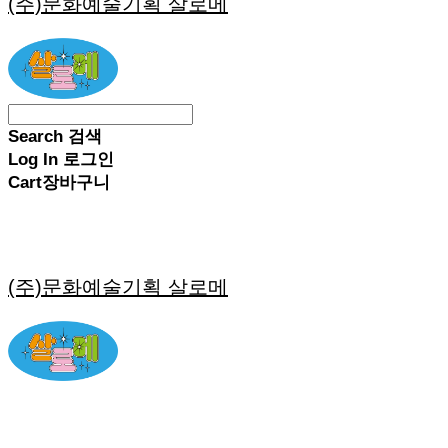
(주)문화예술기획 살로메
Search
검색
Log In
로그인
Cart
장바구니
(주)문화예술기획 살로메