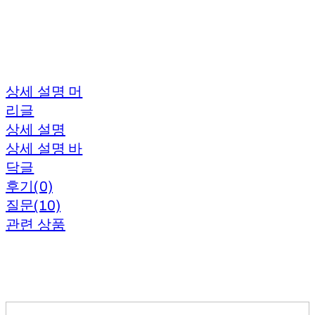
상세 설명 머
리글
상세 설명
상세 설명 바
닥글
후기(0)
질문(10)
관련 상품