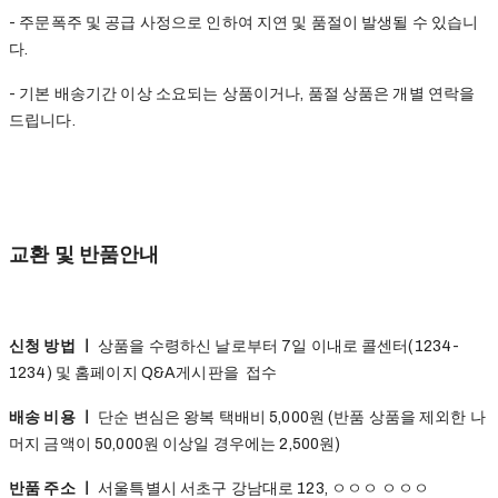
- 주문폭주 및 공급 사정으로 인하여 지연 및 품절이 발생될 수 있습니
다.
- 기본 배송기간 이상 소요되는 상품이거나, 품절 상품은 개별 연락을
드립니다.
교환 및 반품안내
신청 방법 ㅣ
상품을 수령하신 날로부터 7일 이내로 콜센터(1234-
1234) 및 홈페이지 Q&A게시판을 접수
배송 비용 ㅣ
단순 변심은 왕복 택배비 5,000원 (반품 상품을 제외한 나
머지 금액이 50,000원 이상일 경우에는 2,500원)
반품 주소 ㅣ
서울특별시 서초구 강남대로 123, ㅇㅇㅇ ㅇㅇㅇ