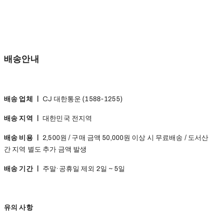
배송안내
배송 업체 ㅣ
CJ 대한통운 (1588-1255)
배송 지역 ㅣ
대한민국 전지역
배송 비용 ㅣ
2,500원 / 구매 금액 50,000원 이상 시 무료배송 / 도서산
간 지역 별도 추가 금액 발생
배송 기간 ㅣ
주말·공휴일 제외 2일 ~ 5일
유의 사항