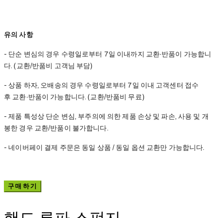
유의 사항
- 단순 변심의 경우 수령일로부터 7일 이내까지 교환∙반품이 가능합니
다. (교환/반품비 고객님 부담)
- 상품 하자, 오배송의 경우 수령일로부터 7일 이내 고객센터 접수
후 교환∙반품이 가능합니다. (교환/반품비 무료)
- 제품 특성상 단순 변심, 부주의에 의한 제품 손상 및 파손, 사용 및 개
봉한 경우 교환/반품이 불가합니다.
- 네이버페이 결제 주문은 동일 상품 / 동일 옵션 교환만 가능합니다.
구매하기
핸드 루파 스펀지