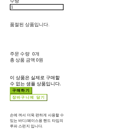
수량
품절된 상품입니다.
주문 수량
0개
총 상품 금액
0원
이 상품은 실제로 구매할
수 없는 샘플 상품입니다.
구매하기
장바구니에 담기
손에 껴서 더욱 편하게 사용할 수
있는 바디/페이스용 핸드 타입의
루파 스펀지 입니다.