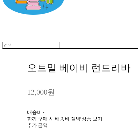
오트밀 베이비 런드리바
12,000원
배송비
-
함께 구매 시 배송비 절약 상품 보기
추가 금액