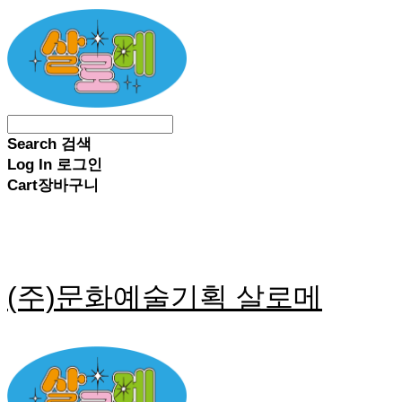
Search
검색
Log In
로그인
Cart
장바구니
(주)문화예술기획 살로메