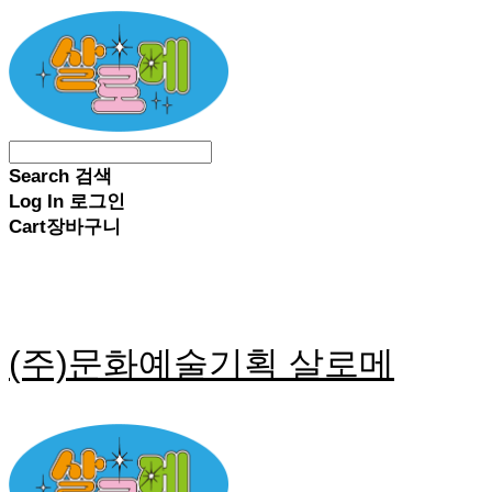
Search
검색
Log In
로그인
Cart
장바구니
(주)문화예술기획 살로메